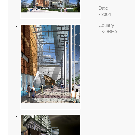
Date
- 2004
Country
- KOREA