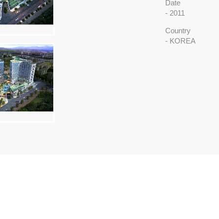
Date
- 2011
Country
- KOREA