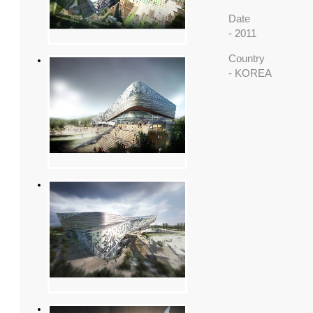
Date
- 2011
Country
- KOREA